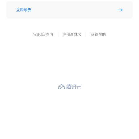
立即续费
WHOIS查询
注册新域名
获得帮助