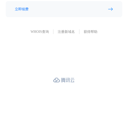
立即续费
WHOIS查询
注册新域名
获得帮助